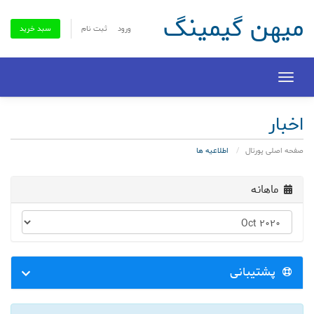
میهن گیمینگ
ورود
ثبت نام
سبد خرید
Toggle
navigation
اخبار
صفحه اصلی پورتال
اطلاعیه ها
ماهانه
پشتیبانی