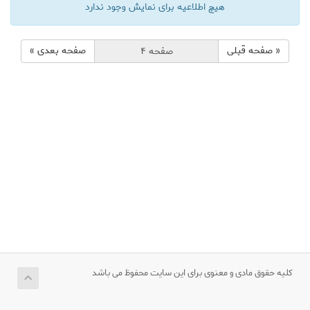
هیچ اطلاعیه برای نمایش وجود ندارد
« صفحه قبلی
صفحه بعدی »
کلیه حقوق مادی و معنوی برای این سایت محفوظ می باشد