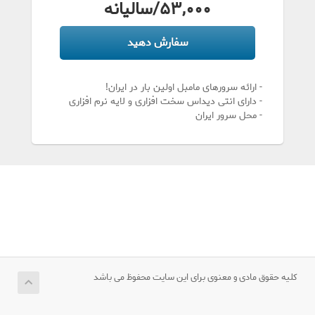
53,000
/سالیانه
سفارش دهید
- ارائه سرورهای مامبل اولین بار در ایران!
- دارای انتی دیداس سخت افزاری و لایه نرم افزاری
- محل سرور ایران
کلیه حقوق مادی و معنوی برای این سایت محفوظ می باشد