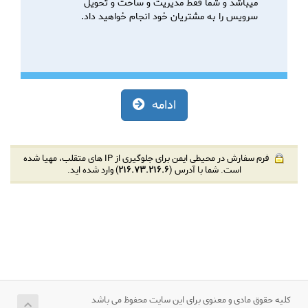
میباشد و شما فقط مدیریت و ساخت و تحویل
سرویس را به مشتریان خود انجام خواهید داد.
ادامه
فرم سفارش در محیطی ایمن برای جلوگیری از IP های متقلب، مهیا شده
است. شما با آدرس (
216.73.216.6
) وارد شده اید.
کلیه حقوق مادی و معنوی برای این سایت محفوظ می باشد