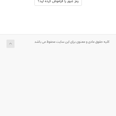
رمز عبور را فراموش کرده اید؟
کلیه حقوق مادی و معنوی برای این سایت محفوظ می باشد