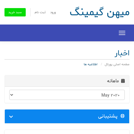
میهن گیمینگ
ورود
ثبت نام
سبد خرید
Toggle
navigation
اخبار
صفحه اصلی پورتال
اطلاعیه ها
ماهانه
پشتیبانی