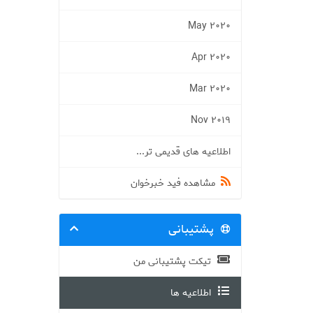
May 2020
Apr 2020
Mar 2020
Nov 2019
اطلاعیه های قدیمی تر...
مشاهده فید خبرخوان
پشتیبانی
تیکت پشتیبانی من
اطلاعیه ها