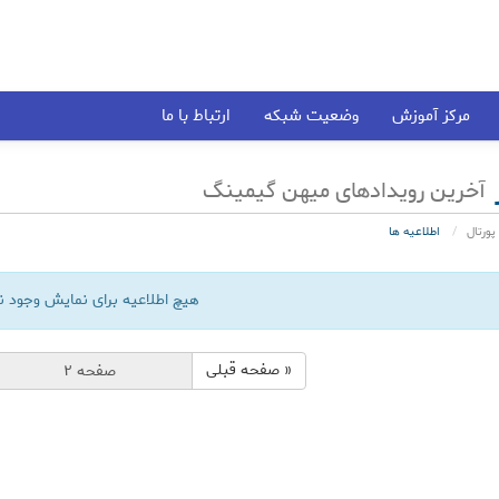
مرکز آموزش
وضعیت شبکه
ارتباط با ما
آخرین رویدادهای میهن گیمینگ
ورتال
اطلاعیه ها
هیچ اطلاعیه برای نمایش وجود ند
« صفحه قبلی