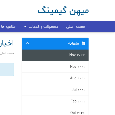
میهن گیمینگ
صفحه اصلی
محصولات و خدمات
اطلاعیه ها
اخبار
ماهانه
صفحه اصلی پ
Nov 2022
Nov 2021
Aug 2021
Jul 2021
Feb 2021
Oct 2020