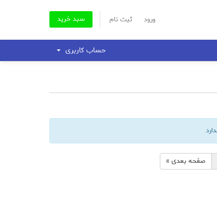
سبد خرید
ورود
ثبت نام
حساب کاربری
ارد
صفحه بعدی »