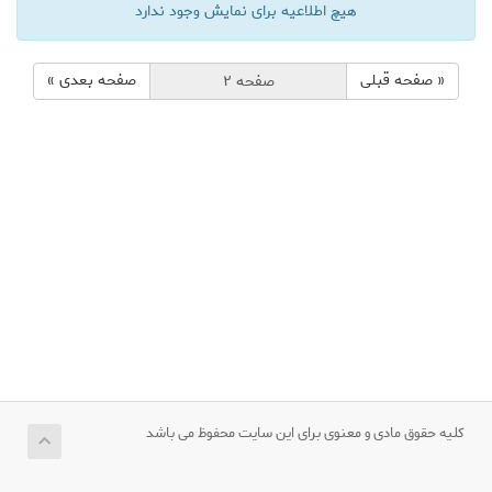
هیچ اطلاعیه برای نمایش وجود ندارد
« صفحه قبلی
صفحه بعدی »
کلیه حقوق مادی و معنوی برای این سایت محفوظ می باشد