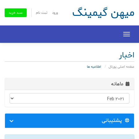
میهن گیمینگ
ورود
ثبت نام
سبد خرید
Toggle
navigation
اخبار
صفحه اصلی پورتال
اطلاعیه ها
ماهانه
پشتیبانی